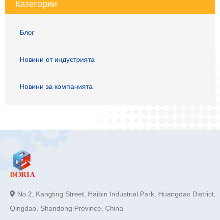
Категории
Блог
Новини от индустрията
Новини за компанията
No.2, Kangting Street, Haibin Industrial Park, Huangdao District,
Qingdao, Shandong Province, China