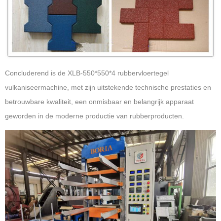
Concluderend is de XLB-550*550*4 rubbervloertegel
vulkaniseermachine, met zijn uitstekende technische prestaties en
betrouwbare kwaliteit, een onmisbaar en belangrijk apparaat
geworden in de moderne productie van rubberproducten.