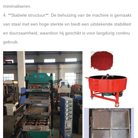
minimaliseren.
4. **Stabiele structuur**: De behuizing van de machine is gemaakt
van staal met een hoge sterkte en biedt een uitstekende stabiliteit
en duurzaamheid, waardoor hij geschikt is voor langdurig continu
gebruik.