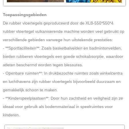
Toepassingsgebieden
De rubber vloertegels geproduceerd door de XLB-550*550*4
rubber vloertegel vulkaniserende machine worden veel gebruikt op
verschillende gebieden vanwege hun uitstekende prestaties:
- **Sportfaciliteiten**: Zoals basketbalvelden en badmintonvelden,
bieden rubberen vloertegels een goede schokabsorptie, waardoor
atleten beschermd worden tegen blessures.
- Openbare ruimten**: In drukbezochte ruimtes zoals winkelcentra
en luchthavens zijn rubber vloertegels bijvoorbeeld duurzaam en
gemakkelijk schoon te maken.
- **Kinderspeelplaatsen**: Door hun zachtheid en veiligheid zijn ze
ideaal voor gebruik als bodemmateriaal in speelruimtes voor
kinderen.