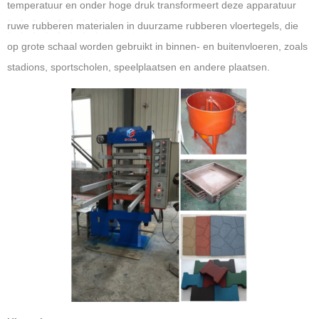
temperatuur en onder hoge druk transformeert deze apparatuur
ruwe rubberen materialen in duurzame rubberen vloertegels, die
op grote schaal worden gebruikt in binnen- en buitenvloeren, zoals
stadions, sportscholen, speelplaatsen en andere plaatsen.