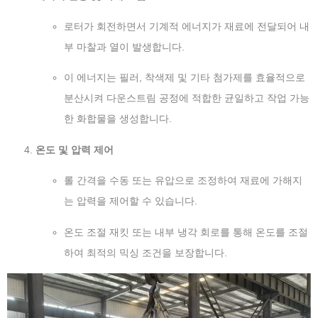
로터가 회전하면서 기계적 에너지가 재료에 전달되어 내
부 마찰과 열이 발생합니다.
이 에너지는 필러, 착색제 및 기타 첨가제를 효율적으로
분산시켜 다운스트림 공정에 적합한 균일하고 작업 가능
한 화합물을 생성합니다.
온도 및 압력 제어
롤 간격을 수동 또는 유압으로 조정하여 재료에 가해지
는 압력을 제어할 수 있습니다.
온도 조절 재킷 또는 내부 냉각 회로를 통해 온도를 조절
하여 최적의 믹싱 조건을 보장합니다.