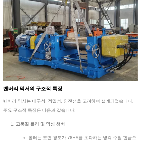
밴버리 믹서의 구조적 특징
밴버리 믹서는 내구성, 정밀성, 안전성을 고려하여 설계되었습니다.
주요 구조적 특징은 다음과 같습니다:
고품질 롤러 및 믹싱 챔버
롤러는 표면 경도가 78HS를 초과하는 냉각 주철 합금으