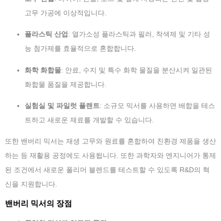
고무 가공에 이상적입니다.
플라스틱 산업
: 열가소성 플라스틱과 필러, 착색제 및 기타 성
능 첨가제를 효율적으로 혼합합니다.
화학 화합물
: 안료, 수지 및 특수 화학 물질을 분산시켜 일관된
화합물 품질을 제공합니다.
실험실 및 파일럿 플랜트
: 소규모 믹서를 사용하면 배합을 테스
트하고 새로운 재료를 개발할 수 있습니다.
또한 밴버리 믹서는 재생 고무와 원료를 혼합하여 친환경 제품을 생산
하는 등 재활용 공정에도 사용됩니다. 또한 과학자와 엔지니어가 통제
된 조건에서 새로운 폴리머 블렌드를 테스트할 수 있도록 R&D의 혁
신을 지원합니다.
밴버리 믹서의 장점