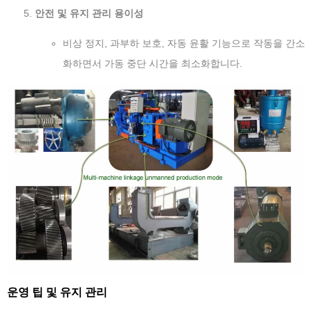
안전 및 유지 관리 용이성
비상 정지, 과부하 보호, 자동 윤활 기능으로 작동을 간소
화하면서 가동 중단 시간을 최소화합니다.
운영 팁 및 유지 관리