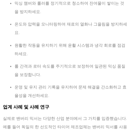
믹싱 챔버와 롤러를 정기적으로 청소하여 잔여물이 쌓이는 것
을 방지하세요.
온도와 압력을 모니터링하여 재료의 열화나 그을림을 방지하세
요.
원활한 작동을 유지하기 위해 윤활 시스템과 냉각 회로를 점검
하세요.
롤 간격과 로터 속도를 주기적으로 보정하여 일관된 믹싱 품질
을 보장합니다.
운영 및 유지 관리 기록을 유지하여 문제 해결을 간소화하고 효
율성을 개선하세요.
업계 사례 및 사례 연구
실제로 밴버리 믹서는 다양한 산업 분야에서 그 가치를 입증했습니다.
예를 들어 독일의 한 선도적인 타이어 제조업체는 밴버리 믹서를 사용