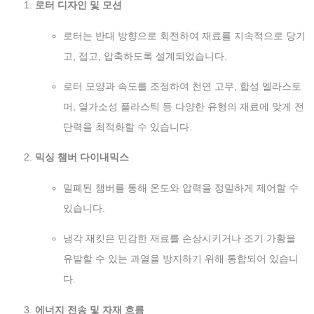
로터 디자인 및 모션
로터는 반대 방향으로 회전하여 재료를 지속적으로 당기
고, 접고, 압축하도록 설계되었습니다.
로터 모양과 속도를 조정하여 천연 고무, 합성 엘라스토
머, 열가소성 플라스틱 등 다양한 유형의 재료에 맞게 전
단력을 최적화할 수 있습니다.
믹싱 챔버 다이내믹스
밀폐된 챔버를 통해 온도와 압력을 정밀하게 제어할 수
있습니다.
냉각 재킷은 민감한 재료를 손상시키거나 조기 가황을
유발할 수 있는 과열을 방지하기 위해 통합되어 있습니
다.
에너지 전송 및 자재 흐름