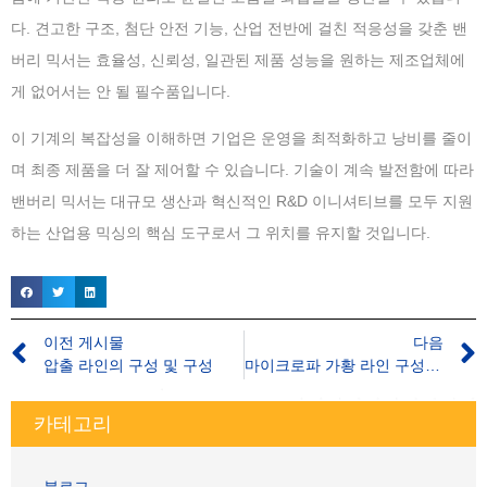
다. 견고한 구조, 첨단 안전 기능, 산업 전반에 걸친 적응성을 갖춘 밴
버리 믹서는 효율성, 신뢰성, 일관된 제품 성능을 원하는 제조업체에
게 없어서는 안 될 필수품입니다.
이 기계의 복잡성을 이해하면 기업은 운영을 최적화하고 낭비를 줄이
며 최종 제품을 더 잘 제어할 수 있습니다. 기술이 계속 발전함에 따라
밴버리 믹서는 대규모 생산과 혁신적인 R&D 이니셔티브를 모두 지원
하는 산업용 믹싱의 핵심 도구로서 그 위치를 유지할 것입니다.
이전 게시물
다음
압출 라인의 구성 및 구성
마이크로파 가황 라인 구성 및 기능
카테고리
블로그