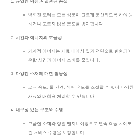
균일한 믹싱과 일관된 품질
역회전 로터는 모든 성분이 고르게 분산되도록 하여 뭉
치거나 고르지 않은 분포를 방지합니다.
시간과 에너지의 효율성
기계적 에너지는 재료 내에서 열과 전단으로 변환되어
혼합 시간과 에너지 소비를 줄입니다.
다양한 소재에 대한 활용성
로터 속도, 롤 간격, 챔버 온도를 조절할 수 있어 다양한
재료와 배합을 처리할 수 있습니다.
내구성 있는 구조와 수명
고품질 소재와 정밀 엔지니어링으로 연속 작동 시에도
긴 서비스 수명을 보장합니다.