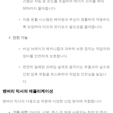
스템은 작동 중 온도를 조절하여 에너지 소비를 최대
50%까지 줄여줍니다.
자동 윤활 시스템은 베어링과 부싱이 원활하게 작동하도
록 보장하여 마모와 유지보수 필요성을 줄여줍니다.
안전 기능
비상 브레이크 메커니즘과 과부하 보호 장치는 작업자와
장비를 안전하게 보호합니다.
완전히 밀폐된 프레임 설계로 움직이는 부품과의 실수로
인한 접촉 위험을 최소화하여 작업장 안전성을 높입니
다.
밴버리 믹서의 애플리케이션
밴버리 믹서의 다용도성 덕분에 다양한 산업 분야에 적합합니다:
고무 산업
: 타이어, 신발, 호스 및 씰에 사용되는 천연 및 합성