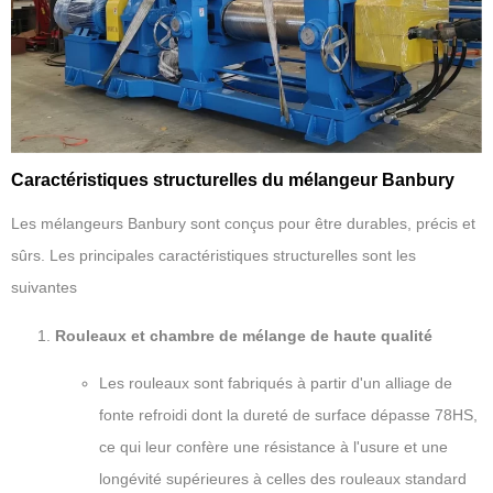
Caractéristiques structurelles du mélangeur Banbury
Les mélangeurs Banbury sont conçus pour être durables, précis et
sûrs. Les principales caractéristiques structurelles sont les
suivantes
Rouleaux et chambre de mélange de haute qualité
Les rouleaux sont fabriqués à partir d'un alliage de
fonte refroidi dont la dureté de surface dépasse 78HS,
ce qui leur confère une résistance à l'usure et une
longévité supérieures à celles des rouleaux standard