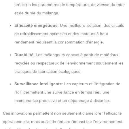
précision les paramètres de température, de vitesse du rotor
et de durée du mélange.
Efficacité énergétique
: Une meilleure isolation, des circuits
de refroidissement optimisés et des moteurs à haut
rendement réduisent la consommation d'énergie.
Durabilité
: Les mélangeurs conçus à partir de matériaux
recyclés ou respectueux de l'environnement soutiennent les
pratiques de fabrication écologiques.
Surveillance intelligente
: Les capteurs et l'intégration de
l'IoT permettent une surveillance en temps réel, une
maintenance prédictive et un dépannage à distance.
Ces innovations permettent non seulement d'améliorer l'efficacité
opérationnelle, mais aussi de réduire l'impact sur l'environnement