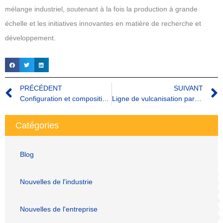
mélange industriel, soutenant à la fois la production à grande
échelle et les initiatives innovantes en matière de recherche et
développement.
PRÉCÉDENT
SUIVANT
Configuration et composition de la ligne d'extrusion
Ligne de vulcanisation par micro-ondes Composition et fonction
Catégories
Blog
Nouvelles de l'industrie
Nouvelles de l'entreprise