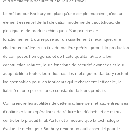
et d'améliorer la sécurité sur le lieu de travail.
Le mélangeur Banbury est plus qu'une simple machine ; c'est un
élément essentiel de la fabrication moderne de caoutchouc, de
plastique et de produits chimiques. Son principe de
fonctionnement, qui repose sur un cisaillement mécanique, une
chaleur contrôlée et un flux de matière précis, garantit la production
de composés homogènes et de haute qualité. Grâce à leur
construction robuste, leurs fonctions de sécurité avancées et leur
adaptabilité à toutes les industries, les mélangeurs Banbury restent
indispensables pour les fabricants qui recherchent l'efficacité, la
fiabilité et une performance constante de leurs produits.
Comprendre les subtilités de cette machine permet aux entreprises
d'optimiser leurs opérations, de réduire les déchets et de mieux
contrôler le produit final. Au fur et à mesure que la technologie
évolue, le mélangeur Banbury restera un outil essentiel pour le