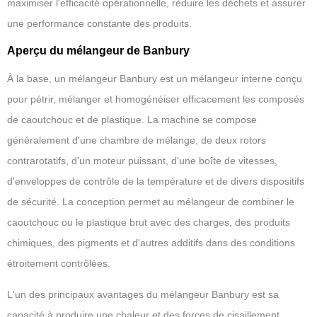
maximiser l'efficacité opérationnelle, réduire les déchets et assurer
une performance constante des produits.
Aperçu du mélangeur de Banbury
À la base, un mélangeur Banbury est un mélangeur interne conçu
pour pétrir, mélanger et homogénéiser efficacement les composés
de caoutchouc et de plastique. La machine se compose
généralement d'une chambre de mélange, de deux rotors
contrarotatifs, d'un moteur puissant, d'une boîte de vitesses,
d'enveloppes de contrôle de la température et de divers dispositifs
de sécurité. La conception permet au mélangeur de combiner le
caoutchouc ou le plastique brut avec des charges, des produits
chimiques, des pigments et d'autres additifs dans des conditions
étroitement contrôlées.
L'un des principaux avantages du mélangeur Banbury est sa
capacité à produire une chaleur et des forces de cisaillement