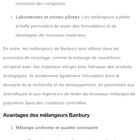
constante des composés.
Laboratoires et usines pilotes
: Les mélangeurs à petite
échelle permettent de tester des formulations et de
développer de nouveaux matériaux.
En outre, les mélangeurs de Banbury sont utilisés dans les
processus de recyclage, comme le mélange de caoutchouc
récupéré avec des matériaux vierges pour fabriquer des produits
écologiques. Ils soutiennent également l'innovation dans le
domaine de la recherche et du développement, en permettant aux
scientifiques et aux ingénieurs de tester de nouveaux mélanges de
polymères dans des conditions contrôlées.
Avantages des mélangeurs Banbury
Mélange uniforme et qualité constante