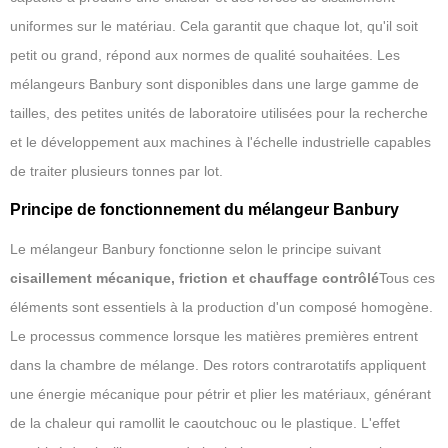
uniformes sur le matériau. Cela garantit que chaque lot, qu'il soit
petit ou grand, répond aux normes de qualité souhaitées. Les
mélangeurs Banbury sont disponibles dans une large gamme de
tailles, des petites unités de laboratoire utilisées pour la recherche
et le développement aux machines à l'échelle industrielle capables
de traiter plusieurs tonnes par lot.
Principe de fonctionnement du mélangeur Banbury
Le mélangeur Banbury fonctionne selon le principe suivant
cisaillement mécanique, friction et chauffage contrôlé
Tous ces
éléments sont essentiels à la production d'un composé homogène.
Le processus commence lorsque les matières premières entrent
dans la chambre de mélange. Des rotors contrarotatifs appliquent
une énergie mécanique pour pétrir et plier les matériaux, générant
de la chaleur qui ramollit le caoutchouc ou le plastique. L'effet