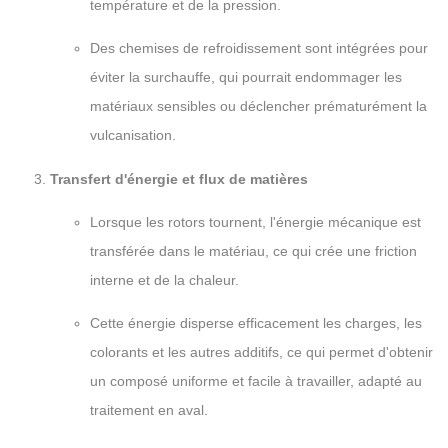
température et de la pression.
Des chemises de refroidissement sont intégrées pour
éviter la surchauffe, qui pourrait endommager les
matériaux sensibles ou déclencher prématurément la
vulcanisation.
Transfert d'énergie et flux de matières
Lorsque les rotors tournent, l'énergie mécanique est
transférée dans le matériau, ce qui crée une friction
interne et de la chaleur.
Cette énergie disperse efficacement les charges, les
colorants et les autres additifs, ce qui permet d'obtenir
un composé uniforme et facile à travailler, adapté au
traitement en aval.