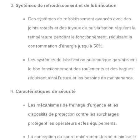
Systèmes de refroidissement et de lubrification
Des systèmes de refroidissement avancés avec des
joints rotatifs et des tuyaux de pulvérisation régulent la
température pendant le fonctionnement, réduisant la
consommation d'énergie jusqu'à 50%.
Les systèmes de lubrification automatique garantissent
le bon fonctionnement des roulements et des bagues,
réduisant ainsi l'usure et les besoins de maintenance.
Caractéristiques de sécurité
Les mécanismes de freinage d'urgence et les
dispositifs de protection contre les surcharges
protègent les opérateurs et les équipements.
La conception du cadre entièrement fermé minimise le