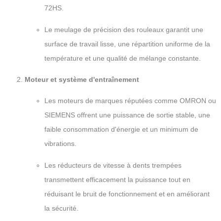
72HS.
Le meulage de précision des rouleaux garantit une
surface de travail lisse, une répartition uniforme de la
température et une qualité de mélange constante.
Moteur et système d'entraînement
Les moteurs de marques réputées comme OMRON ou
SIEMENS offrent une puissance de sortie stable, une
faible consommation d'énergie et un minimum de
vibrations.
Les réducteurs de vitesse à dents trempées
transmettent efficacement la puissance tout en
réduisant le bruit de fonctionnement et en améliorant
la sécurité.