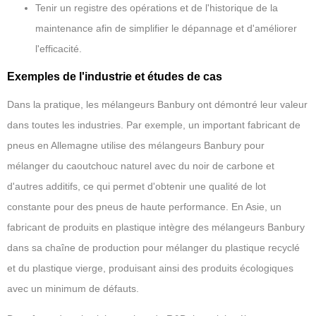
Tenir un registre des opérations et de l'historique de la
maintenance afin de simplifier le dépannage et d'améliorer
l'efficacité.
Exemples de l'industrie et études de cas
Dans la pratique, les mélangeurs Banbury ont démontré leur valeur
dans toutes les industries. Par exemple, un important fabricant de
pneus en Allemagne utilise des mélangeurs Banbury pour
mélanger du caoutchouc naturel avec du noir de carbone et
d'autres additifs, ce qui permet d'obtenir une qualité de lot
constante pour des pneus de haute performance. En Asie, un
fabricant de produits en plastique intègre des mélangeurs Banbury
dans sa chaîne de production pour mélanger du plastique recyclé
et du plastique vierge, produisant ainsi des produits écologiques
avec un minimum de défauts.