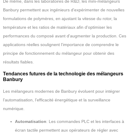
De même, dans les laboratoires de R&D, les mini-mélangeurs
Banbury permettent aux ingénieurs d'expérimenter de nouvelles
formulations de polymères, en ajustant la vitesse du rotor, la
température et les ratios de matériaux afin d'optimiser les
performances du composé avant d'augmenter la production. Ces
applications réelles soulignent l'importance de comprendre le
principe de fonctionnement du mélangeur pour obtenir des
résultats fiables.
Tendances futures de la technologie des mélangeurs
Banbury
Les mélangeurs modernes de Banbury évoluent pour intégrer
l'automatisation, l'efficacité énergétique et la surveillance
numérique.
Automatisation
: Les commandes PLC et les interfaces à
écran tactile permettent aux opérateurs de régler avec