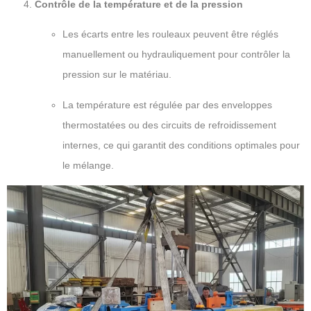
Contrôle de la température et de la pression
Les écarts entre les rouleaux peuvent être réglés
manuellement ou hydrauliquement pour contrôler la
pression sur le matériau.
La température est régulée par des enveloppes
thermostatées ou des circuits de refroidissement
internes, ce qui garantit des conditions optimales pour
le mélange.