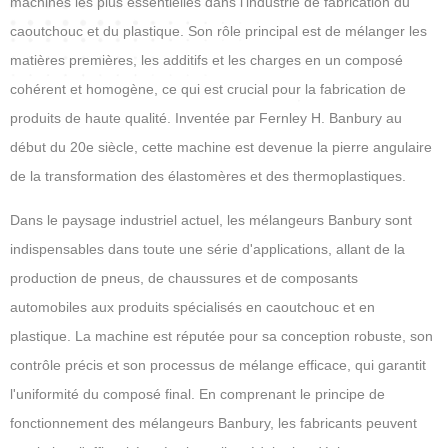
machines les plus essentielles dans l'industrie de fabrication du
caoutchouc et du plastique. Son rôle principal est de mélanger les
matières premières, les additifs et les charges en un composé
cohérent et homogène, ce qui est crucial pour la fabrication de
produits de haute qualité. Inventée par Fernley H. Banbury au
début du 20e siècle, cette machine est devenue la pierre angulaire
de la transformation des élastomères et des thermoplastiques.
Dans le paysage industriel actuel, les mélangeurs Banbury sont
indispensables dans toute une série d'applications, allant de la
production de pneus, de chaussures et de composants
automobiles aux produits spécialisés en caoutchouc et en
plastique. La machine est réputée pour sa conception robuste, son
contrôle précis et son processus de mélange efficace, qui garantit
l'uniformité du composé final. En comprenant le principe de
fonctionnement des mélangeurs Banbury, les fabricants peuvent