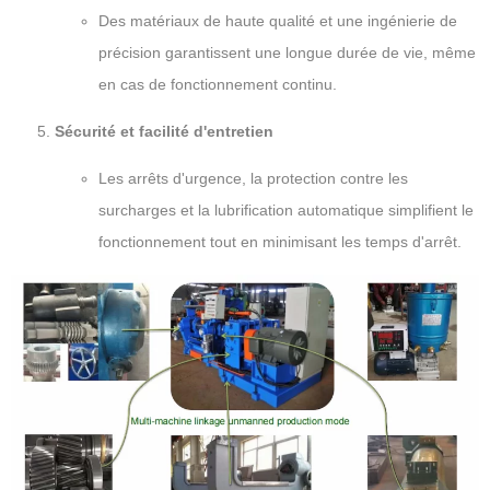
Des matériaux de haute qualité et une ingénierie de
précision garantissent une longue durée de vie, même
en cas de fonctionnement continu.
Sécurité et facilité d'entretien
Les arrêts d'urgence, la protection contre les
surcharges et la lubrification automatique simplifient le
fonctionnement tout en minimisant les temps d'arrêt.