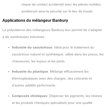
risque de contact accidentel avec les pièces mobiles,
améliorant ainsi la sécurité sur le lieu de travail.
Applications du mélangeur Banbury
La polyvalence des mélangeurs Banbury leur permet de s'adapter
à de nombreuses industries :
Industrie du caoutchouc
: Idéal pour le traitement du
caoutchouc naturel et synthétique, utilisé dans les pneus, les
chaussures, les tuyaux et les joints.
Industrie du plastique
: Mélange efficacement les
thermoplastiques avec des charges, des colorants et
d'autres additifs performants.
Composés chimiques
: Disperser les pigments, les résines
et les produits chimiques spécialisés pour une qualité