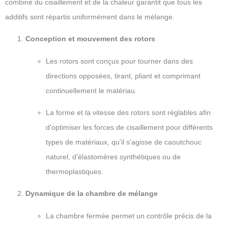
combiné du cisaillement et de la chaleur garantit que tous les
additifs sont répartis uniformément dans le mélange.
Conception et mouvement des rotors
Les rotors sont conçus pour tourner dans des
directions opposées, tirant, pliant et comprimant
continuellement le matériau.
La forme et la vitesse des rotors sont réglables afin
d'optimiser les forces de cisaillement pour différents
types de matériaux, qu'il s'agisse de caoutchouc
naturel, d'élastomères synthétiques ou de
thermoplastiques.
Dynamique de la chambre de mélange
La chambre fermée permet un contrôle précis de la