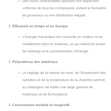
Des rotors contrarotatifs assurent une dispersion
uniforme de tous les composants, évitant la formation
de grumeaux ou une distribution inégale.
Efficacité en temps et en énergie
L'énergie mécanique est convertie en chaleur et en
cisaillement dans le matériau, ce qui réduit les temps
de mélange et la consommation d'énergie.
Polyvalence des matériaux
Le réglage de la vitesse du rotor, de l'écartement des
cylindres et de la température de la chambre permet
au mélangeur de traiter une large gamme de
matériaux et de formulations.
Construction durable et longévité