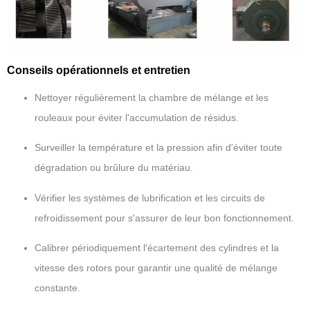
Conseils opérationnels et entretien
Nettoyer régulièrement la chambre de mélange et les
rouleaux pour éviter l'accumulation de résidus.
Surveiller la température et la pression afin d'éviter toute
dégradation ou brûlure du matériau.
Vérifier les systèmes de lubrification et les circuits de
refroidissement pour s'assurer de leur bon fonctionnement.
Calibrer périodiquement l'écartement des cylindres et la
vitesse des rotors pour garantir une qualité de mélange
constante.