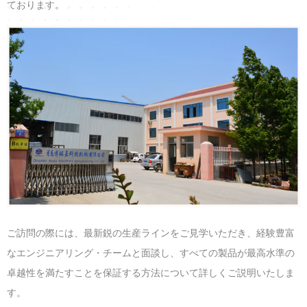
ております。
ご訪問の際には、最新鋭の生産ラインをご見学いただき、経験豊富
なエンジニアリング・チームと面談し、すべての製品が最高水準の
卓越性を満たすことを保証する方法について詳しくご説明いたしま
す。