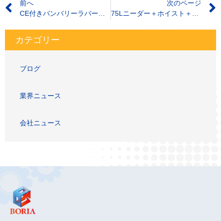
前へ
次のページ
CE付きバンバリーラバーインターナルミキサーを選ぶ理由
75Lニーダー＋ホイスト＋450ラバーオープンミキサー＋バッチオフクーラー
カテゴリー
ブログ
業界ニュース
会社ニュース