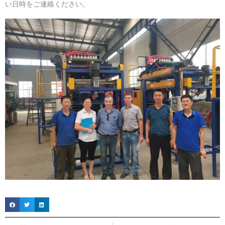
い日時をご連絡ください。