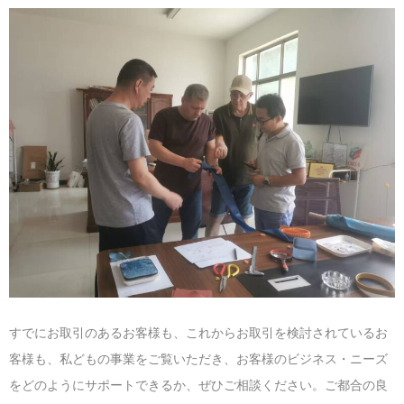
すでにお取引のあるお客様も、これからお取引を検討されているお
客様も、私どもの事業をご覧いただき、お客様のビジネス・ニーズ
をどのようにサポートできるか、ぜひご相談ください。ご都合の良