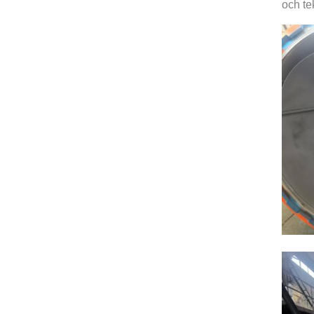
och te