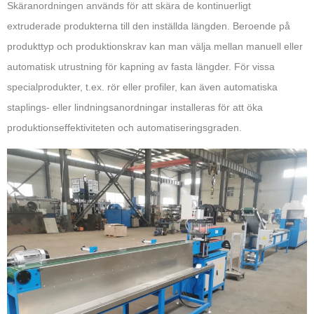
Skäranordningen används för att skära de kontinuerligt
extruderade produkterna till den inställda längden. Beroende på
produkttyp och produktionskrav kan man välja mellan manuell eller
automatisk utrustning för kapning av fasta längder. För vissa
specialprodukter, t.ex. rör eller profiler, kan även automatiska
staplings- eller lindningsanordningar installeras för att öka
produktionseffektiviteten och automatiseringsgraden.