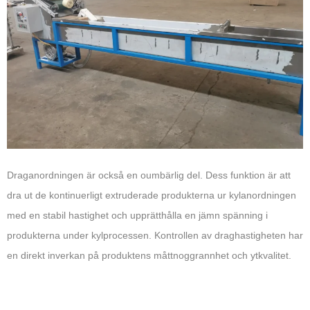
Draganordningen är också en oumbärlig del. Dess funktion är att
dra ut de kontinuerligt extruderade produkterna ur kylanordningen
med en stabil hastighet och upprätthålla en jämn spänning i
produkterna under kylprocessen. Kontrollen av draghastigheten har
en direkt inverkan på produktens måttnoggrannhet och ytkvalitet.