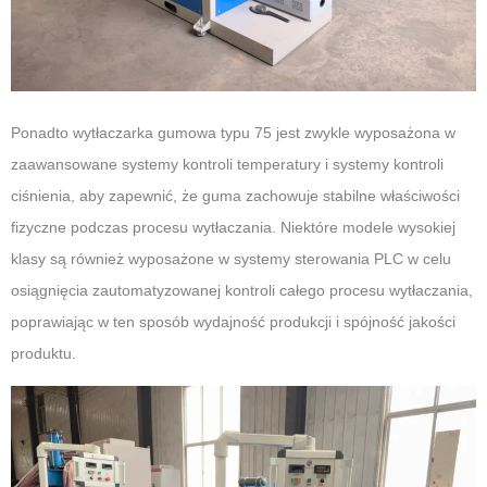
Ponadto wytłaczarka gumowa typu 75 jest zwykle wyposażona w
zaawansowane systemy kontroli temperatury i systemy kontroli
ciśnienia, aby zapewnić, że guma zachowuje stabilne właściwości
fizyczne podczas procesu wytłaczania. Niektóre modele wysokiej
klasy są również wyposażone w systemy sterowania PLC w celu
osiągnięcia zautomatyzowanej kontroli całego procesu wytłaczania,
poprawiając w ten sposób wydajność produkcji i spójność jakości
produktu.