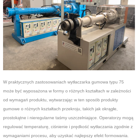
W praktycznych zastosowaniach wytłaczarka gumowa typu 75
może być wyposażona w formy o różnych kształtach w zależności
od wymagań produktu, wytwarzając w ten sposób produkty
gumowe o różnych kształtach przekroju, takich jak okrągłe,
prostokątne i nieregularne taśmy uszczelniające. Operatorzy mogą
regulować temperaturę, ciśnienie i prędkość wytłaczania zgodnie z
wymaganiami procesu, aby uzyskać najlepszy efekt formowania.