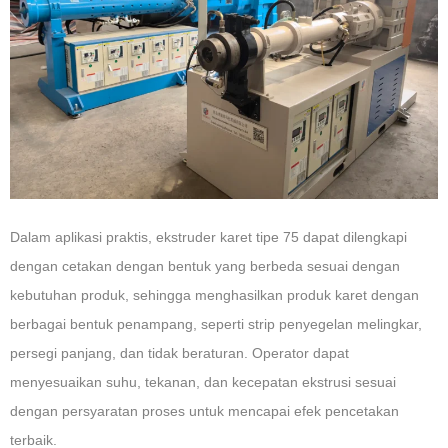
Dalam aplikasi praktis, ekstruder karet tipe 75 dapat dilengkapi
dengan cetakan dengan bentuk yang berbeda sesuai dengan
kebutuhan produk, sehingga menghasilkan produk karet dengan
berbagai bentuk penampang, seperti strip penyegelan melingkar,
persegi panjang, dan tidak beraturan. Operator dapat
menyesuaikan suhu, tekanan, dan kecepatan ekstrusi sesuai
dengan persyaratan proses untuk mencapai efek pencetakan
terbaik.