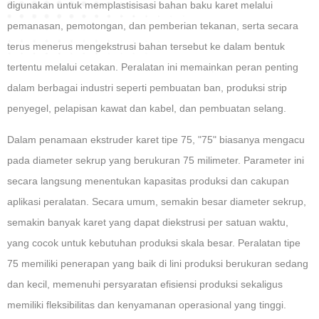
digunakan untuk memplastisisasi bahan baku karet melalui
pemanasan, pemotongan, dan pemberian tekanan, serta secara
terus menerus mengekstrusi bahan tersebut ke dalam bentuk
tertentu melalui cetakan. Peralatan ini memainkan peran penting
dalam berbagai industri seperti pembuatan ban, produksi strip
penyegel, pelapisan kawat dan kabel, dan pembuatan selang.
Dalam penamaan ekstruder karet tipe 75, "75" biasanya mengacu
pada diameter sekrup yang berukuran 75 milimeter. Parameter ini
secara langsung menentukan kapasitas produksi dan cakupan
aplikasi peralatan. Secara umum, semakin besar diameter sekrup,
semakin banyak karet yang dapat diekstrusi per satuan waktu,
yang cocok untuk kebutuhan produksi skala besar. Peralatan tipe
75 memiliki penerapan yang baik di lini produksi berukuran sedang
dan kecil, memenuhi persyaratan efisiensi produksi sekaligus
memiliki fleksibilitas dan kenyamanan operasional yang tinggi.