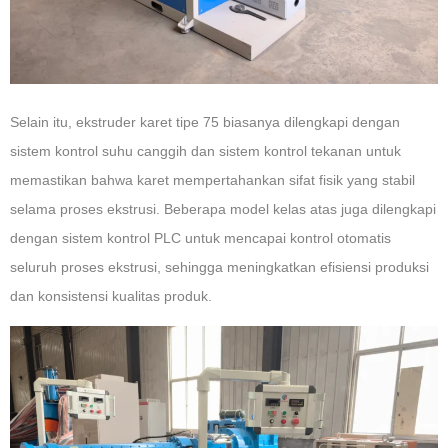
Selain itu, ekstruder karet tipe 75 biasanya dilengkapi dengan
sistem kontrol suhu canggih dan sistem kontrol tekanan untuk
memastikan bahwa karet mempertahankan sifat fisik yang stabil
selama proses ekstrusi. Beberapa model kelas atas juga dilengkapi
dengan sistem kontrol PLC untuk mencapai kontrol otomatis
seluruh proses ekstrusi, sehingga meningkatkan efisiensi produksi
dan konsistensi kualitas produk.