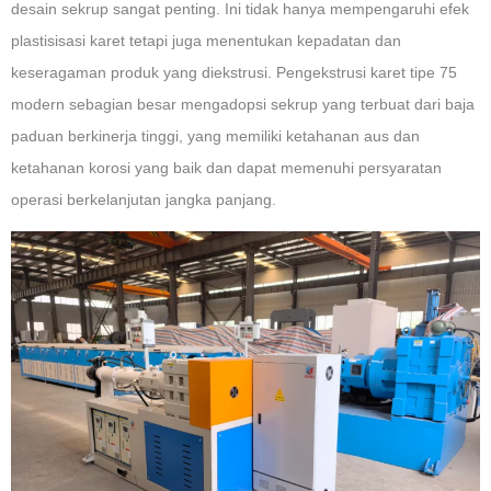
desain sekrup sangat penting. Ini tidak hanya mempengaruhi efek
plastisisasi karet tetapi juga menentukan kepadatan dan
keseragaman produk yang diekstrusi. Pengekstrusi karet tipe 75
modern sebagian besar mengadopsi sekrup yang terbuat dari baja
paduan berkinerja tinggi, yang memiliki ketahanan aus dan
ketahanan korosi yang baik dan dapat memenuhi persyaratan
operasi berkelanjutan jangka panjang.