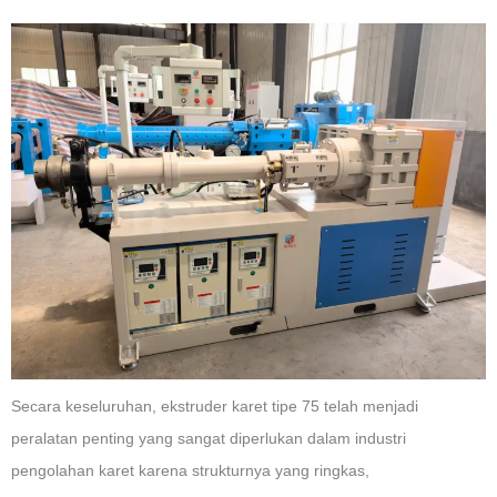
Secara keseluruhan, ekstruder karet tipe 75 telah menjadi
peralatan penting yang sangat diperlukan dalam industri
pengolahan karet karena strukturnya yang ringkas,