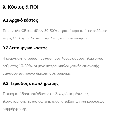
9. Κόστος & ROI
9.1 Αρχικό κόστος
Τα μοντέλα CE κοστίζουν 30-50% περισσότερο από τις εκδόσεις
χωρίς CE λόγω υλικών, ασφάλειας και πιστοποίησης.
9.2 Λειτουργικό κόστος
Η ενεργειακή απόδοση μειώνει τους λογαριασμούς ηλεκτρικού
ρεύματος 10-25%- οι μεγαλύτεροι κύκλοι γενικής επισκευής
μειώνουν τον χρόνο διακοπής λειτουργίας.
9.3 Περίοδος αποπληρωμής
Τυπική απόδοση επένδυσης σε 2-4 χρόνια μέσω της
εξοικονόμησης εργασίας, ενέργειας, αποβλήτων και κυρώσεων
συμμόρφωσης.