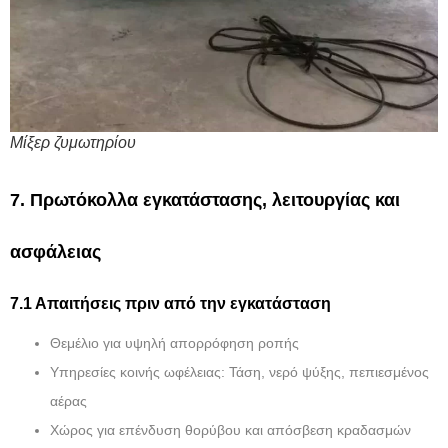
Μίξερ ζυμωτηρίου
7. Πρωτόκολλα εγκατάστασης, λειτουργίας και
ασφάλειας
7.1 Απαιτήσεις πριν από την εγκατάσταση
Θεμέλιο για υψηλή απορρόφηση ροπής
Υπηρεσίες κοινής ωφέλειας: Τάση, νερό ψύξης, πεπιεσμένος
αέρας
Χώρος για επένδυση θορύβου και απόσβεση κραδασμών