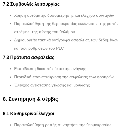
7.2 Συμβουλές λειτουργίας
Χρήση αυτόματης δοσομέτρησης και ελέγχου συνταγών
Παρακολούθηση της θερμοκρασίας εκκένωσης, της ροπής
στρέψης, της πίεσης του θαλάμου
Δημιουργείτε τακτικά αντίγραφα ασφαλείας των δεδομένων
και των ρυθμίσεων του PLC
7.3 Πρότυπα ασφαλείας
Εκπαίδευση διακοπής έκτακτης ανάγκης
Περιοδική επανεπικύρωση της ασφάλειας των φρουρών
Έλεγχος αντίστασης γείωσης και μόνωσης
8. Συντήρηση & σέρβις
8.1 Καθημερινοί έλεγχοι
Παρακολούθηση ροπής συναρτήσει της θερμοκρασίας