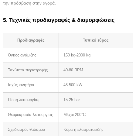
την πρόσβαση στην αγορά.
5. Τεχνικές προδιαγραφές & διαμορφώσεις
Προδιαγραφές
Τυπικό εύρος
Όγκος ανάμιξης
150 kg-2000 kg
Ταχύτητα περιστροφής
40-80 RPM
Ισχύς κινητήρα
45-500 kW
Πίεση λειτουργίας
15-25 bar
Θερμοκρασία λειτουργίας
Μέχρι 200°C
Σχεδιασμός θαλάμου
Κύμα ή ελασματοειδής