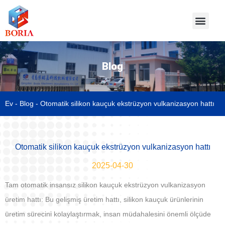
Blog
Ev
-
Blog
-
Otomatik silikon kauçuk ekstrüzyon vulkanizasyon hattı
Otomatik silikon kauçuk ekstrüzyon vulkanizasyon hattı
2025-04-30
Tam otomatik insansız silikon kauçuk ekstrüzyon vulkanizasyon
üretim hattı: Bu gelişmiş üretim hattı, silikon kauçuk ürünlerinin
üretim sürecini kolaylaştırmak, insan müdahalesini önemli ölçüde