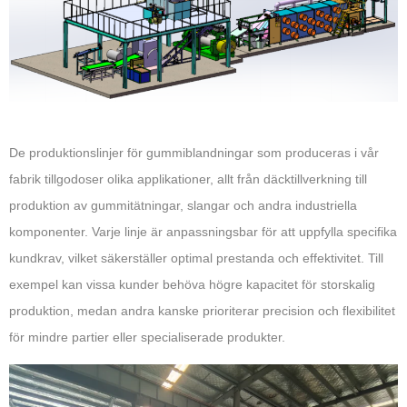
De produktionslinjer för gummiblandningar som produceras i vår
fabrik tillgodoser olika applikationer, allt från däcktillverkning till
produktion av gummitätningar, slangar och andra industriella
komponenter. Varje linje är anpassningsbar för att uppfylla specifika
kundkrav, vilket säkerställer optimal prestanda och effektivitet. Till
exempel kan vissa kunder behöva högre kapacitet för storskalig
produktion, medan andra kanske prioriterar precision och flexibilitet
för mindre partier eller specialiserade produkter.