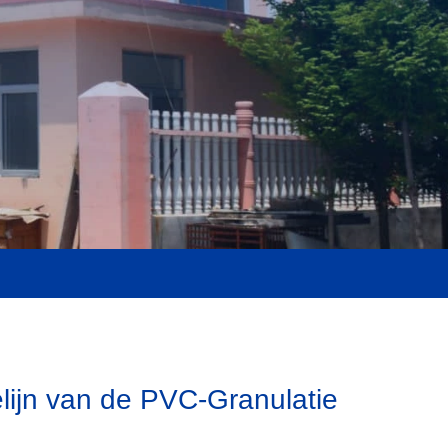
lijn van de PVC-Granulatie