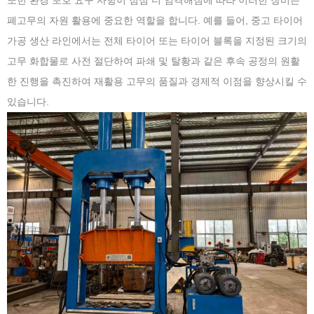
또한 환경 보호 요구 사항이 점점 더 엄격해짐에 따라 이러한 장비는
폐고무의 자원 활용에 중요한 역할을 합니다. 예를 들어, 중고 타이어
가공 생산 라인에서는 전체 타이어 또는 타이어 블록을 지정된 크기의
고무 화합물로 사전 절단하여 파쇄 및 탈황과 같은 후속 공정의 원활
한 진행을 촉진하여 재활용 고무의 품질과 경제적 이점을 향상시킬 수
있습니다.