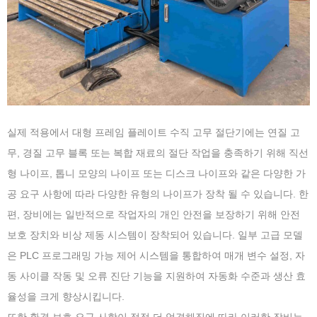
실제 적용에서 대형 프레임 플레이트 수직 고무 절단기에는 연질 고
무, 경질 고무 블록 또는 복합 재료의 절단 작업을 충족하기 위해 직선
형 나이프, 톱니 모양의 나이프 또는 디스크 나이프와 같은 다양한 가
공 요구 사항에 따라 다양한 유형의 나이프가 장착 될 수 있습니다. 한
편, 장비에는 일반적으로 작업자의 개인 안전을 보장하기 위해 안전
보호 장치와 비상 제동 시스템이 장착되어 있습니다. 일부 고급 모델
은 PLC 프로그래밍 가능 제어 시스템을 통합하여 매개 변수 설정, 자
동 사이클 작동 및 오류 진단 기능을 지원하여 자동화 수준과 생산 효
율성을 크게 향상시킵니다.