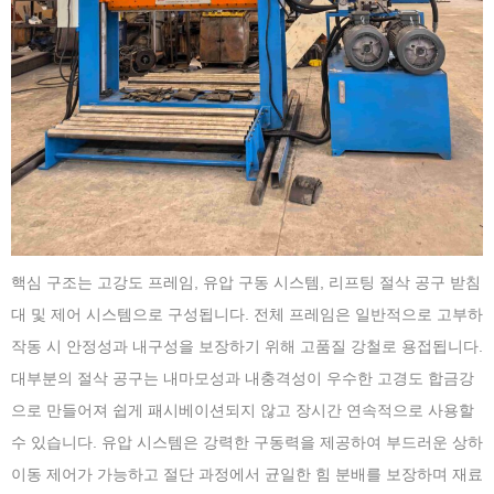
핵심 구조는 고강도 프레임, 유압 구동 시스템, 리프팅 절삭 공구 받침
대 및 제어 시스템으로 구성됩니다. 전체 프레임은 일반적으로 고부하
작동 시 안정성과 내구성을 보장하기 위해 고품질 강철로 용접됩니다.
대부분의 절삭 공구는 내마모성과 내충격성이 우수한 고경도 합금강
으로 만들어져 쉽게 패시베이션되지 않고 장시간 연속적으로 사용할
수 있습니다. 유압 시스템은 강력한 구동력을 제공하여 부드러운 상하
이동 제어가 가능하고 절단 과정에서 균일한 힘 분배를 보장하며 재료