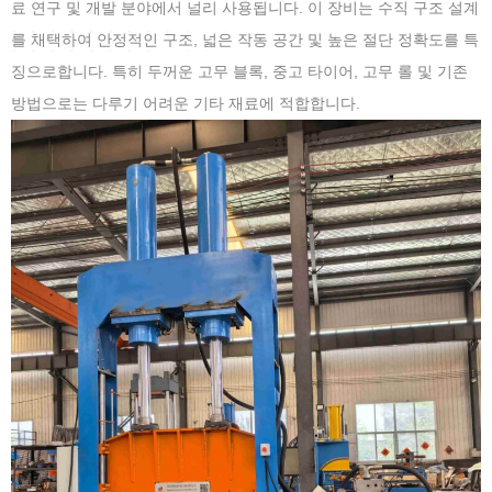
료 연구 및 개발 분야에서 널리 사용됩니다. 이 장비는 수직 구조 설계
를 채택하여 안정적인 구조, 넓은 작동 공간 및 높은 절단 정확도를 특
징으로합니다. 특히 두꺼운 고무 블록, 중고 타이어, 고무 롤 및 기존
방법으로는 다루기 어려운 기타 재료에 적합합니다.