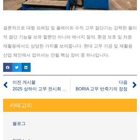
결론적으로 대형 프레임 및 플레이트 수직 고무 절단기는 강력한 물리
적 절단 기능을 보유 할뿐만 아니라 에너지 절약, 환경 보호 및 자원
재활용에서도 상당한 가치를 보여줍니다. 현대 고무 가공 및 재활용
산업 체인에서 없어서는 안될 핵심 장비 중 하나입니다.
이전 게시물
다음
2025 상하이 고무 전시회 참가
BORIA 고무 반죽기의 장점
카테고리
블로그