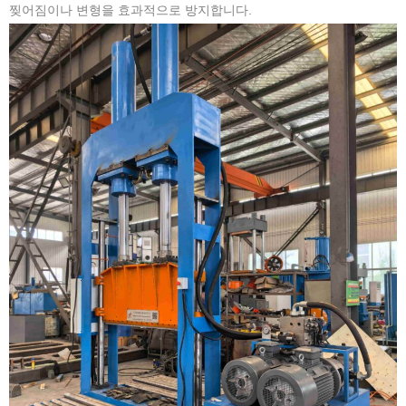
찢어짐이나 변형을 효과적으로 방지합니다.