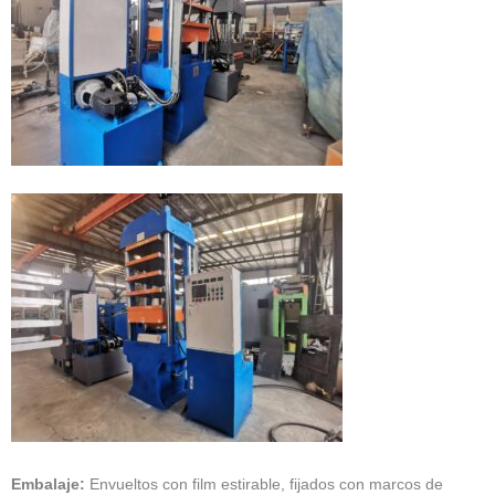
Embalaje:
Envueltos con film estirable, fijados con marcos de