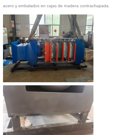
acero y embalados en cajas de madera contrachapada.